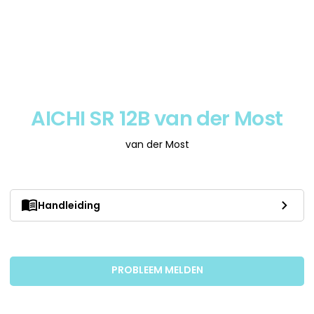
AICHI SR 12B van der Most
van der Most
Handleiding
PROBLEEM MELDEN