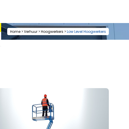
Home
>
Verhuur
>
Hoogwerkers
>
Low Level Hoogwerkers