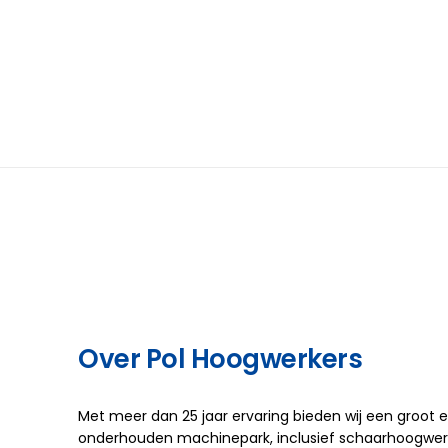
Over Pol Hoogwerkers
Met meer dan 25 jaar ervaring bieden wij een groot
onderhouden machinepark, inclusief schaarhoogwerk