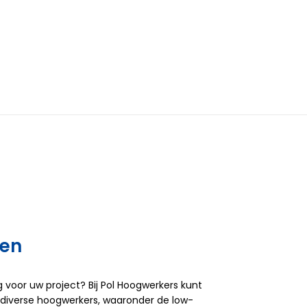
ren
 voor uw project? Bij Pol Hoogwerkers kunt
 diverse hoogwerkers, waaronder de low-