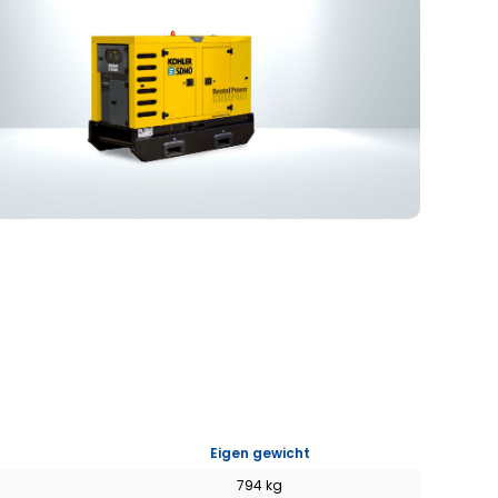
GATEN
Eigen gewicht
794 kg