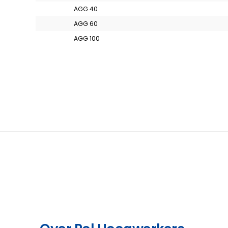
AGG 40
AGG 60
AGG 100