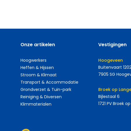
Onze artikelen
Vestigingen
Hoogwerkers
Hoogeveen
Buitenvaart 120
Heffen & Hijssen
7905 SG Hooge
Stroom & Klimaat
Transport & Accommodatie
Grondverzet & Tuin-park
Broek op Lange
Bijlestaal 6
Reiniging & Diversen
1721 PV Broek op
Klimmaterialen