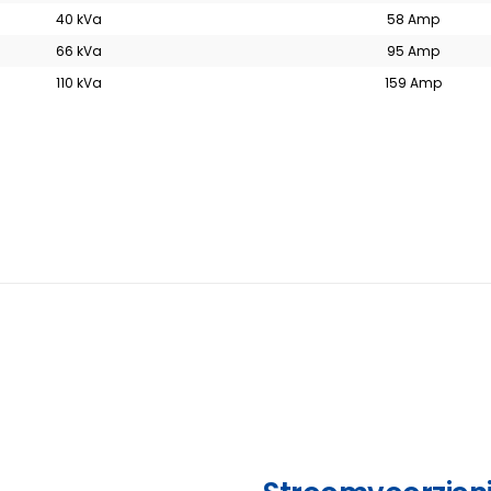
40 kVa
58 Amp
66 kVa
95 Amp
110 kVa
159 Amp